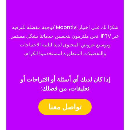
شكرًا لك على اختيار Moontivi كوجهة مفضلة للترفيه
عبر IPTV. نحن ملتزمون بتحسين خدماتنا بشكل مستمر
وتوسيع عروض المحتوى لدينا لتلبية الاحتياجات
والتفضيلات المتطورة لمستخدمينا الكرام.
إذا كان لديك أي أسئلة أو اقتراحات أو
تعليقات، من فضلك:
تواصل معنا