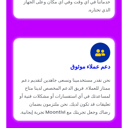
خدماتنا في أي وقت وفي أي مكان وعلى الجهاز
الذي تختاره.
دعم عملاء موثوق
نحن نقدر مستخدمينا ونسعى جاهدين لتقديم دعم
ممتاز للعملاء. فريق الدعم المخصص لدينا متاح
لمساعدتك في أي استفسارات أو مشكلات فنية أو
تعليقات قد تكون لديك. نحن ملتزمون بضمان
رضاك وجعل تجربتك مع Moontivi تجربة إيجابية.