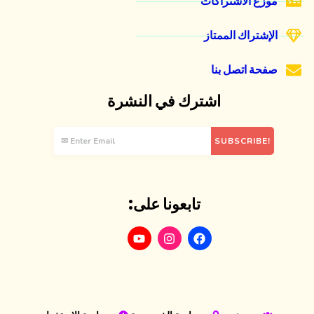
موزع الاشتراكات
الإشتراك الممتاز
صفحة اتصل بنا
اشترك في النشرة
تابعونا على: