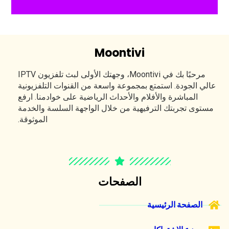
Moontivi
مرحبًا بك في Moontivi، وجهتك الأولى لبث تلفزيون IPTV
عالي الجودة. استمتع بمجموعة واسعة من القنوات التلفزيونية
المباشرة والأفلام والأحداث الرياضية على خوادمنا. ارفع
مستوى تجربتك الترفيهية من خلال الواجهة السلسة والخدمة
الموثوقة.
الصفحات
الصفحة الرئيسية