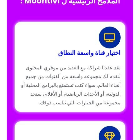
الملامح الرئيسية ل Moontivi :
اختيار قناة واسعة النطاق
لقد عقدنا شراكة مع العديد من موفري المحتوى
لنقدم لك مجموعة واسعة من القنوات من جميع
أنحاء العالم. سواء كنت تستمتع بالبرامج المحلية أو
الدولية، أو الأحداث الرياضية، أو الأفلام، ستجد
مجموعة من الخيارات التي تناسب ذوقك.