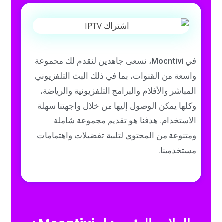
في Moontivi، نسعى جاهدين لنقدم لك مجموعة
واسعة من القنوات، بما في ذلك البث التلفزيوني
المباشر والأفلام والبرامج التلفزيونية والرياضة،
وكلها يمكن الوصول إليها من خلال واجهتنا سهلة
الاستخدام. هدفنا هو تقديم مجموعة شاملة
ومتنوعة من المحتوى لتلبية تفضيلات واهتمامات
مستخدمينا.