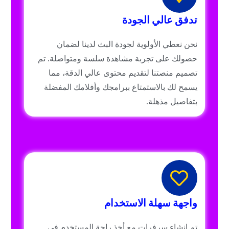
تدفق عالي الجودة
نحن نعطي الأولوية لجودة البث لدينا لضمان
حصولك على تجربة مشاهدة سلسة ومتواصلة. تم
تصميم منصتنا لتقديم محتوى عالي الدقة، مما
يسمح لك بالاستمتاع ببرامجك وأفلامك المفضلة
بتفاصيل مذهلة.
واجهة سهلة الاستخدام
تم إنشاء سرفرات مع أخذ راحة المستخدم في