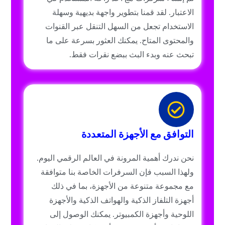
الاعتبار. لقد قمنا بتطوير واجهة بديهية وسهلة
الاستخدام تجعل من السهل التنقل عبر القنوات
والمحتوى المتاح. يمكنك العثور بسرعة على ما
تبحث عنه وبدء البث ببضع نقرات فقط.
التوافق مع الأجهزة المتعددة
نحن ندرك أهمية المرونة في العالم الرقمي اليوم.
ولهذا السبب فإن السرفرات الخاصة بنا متوافقة
مع مجموعة متنوعة من الأجهزة، بما في ذلك
أجهزة التلفاز الذكية والهواتف الذكية والأجهزة
اللوحية وأجهزة الكمبيوتر. يمكنك الوصول إلى