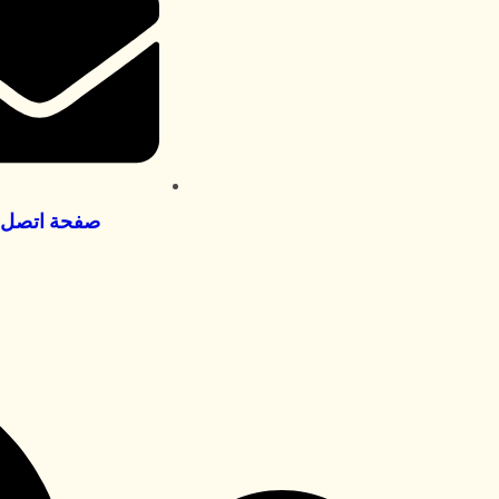
صفحة اتصل ب