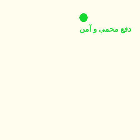
دفع محمي و آمن