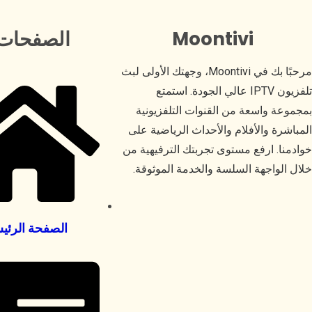
الصفحات
Moontivi
مرحبًا بك في Moontivi، وجهتك الأولى لبث
تلفزيون IPTV عالي الجودة. استمتع
بمجموعة واسعة من القنوات التلفزيونية
المباشرة والأفلام والأحداث الرياضية على
خوادمنا. ارفع مستوى تجربتك الترفيهية من
خلال الواجهة السلسة والخدمة الموثوقة.
الصفحة الرئي