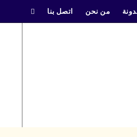
دونة
من نحن
اتصل بنا