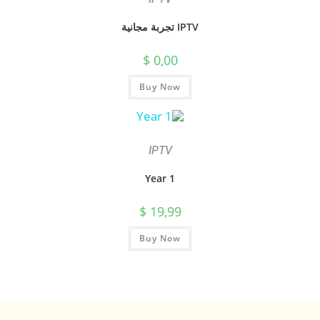
IPTV تجربة مجانية
$
0,00
Buy Now
IPTV
1 Year
$
19,99
Buy Now