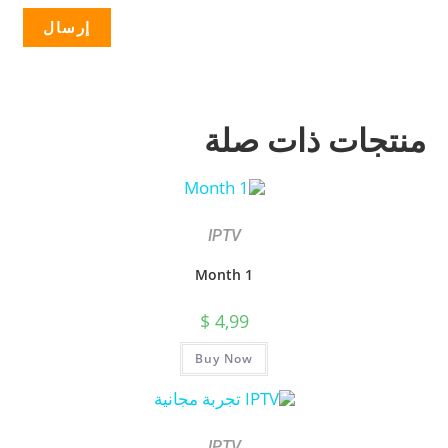
منتجات ذات صلة
IPTV
1 Month
$
4,99
Buy Now
IPTV