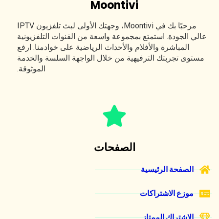
Moontivi
مرحبًا بك في Moontivi، وجهتك الأولى لبث تلفزيون IPTV
عالي الجودة. استمتع بمجموعة واسعة من القنوات التلفزيونية
المباشرة والأفلام والأحداث الرياضية على خوادمنا. ارفع
مستوى تجربتك الترفيهية من خلال الواجهة السلسة والخدمة
الموثوقة.
الصفحات
الصفحة الرئيسية
موزع الاشتراكات
الإشتراك الممتاز