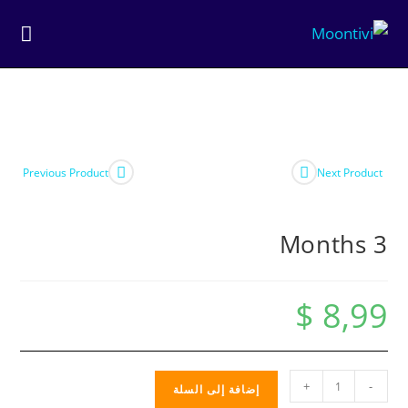
Previous Product
Next Product
3 Months
$
8,99
+
-
إضافة إلى السلة