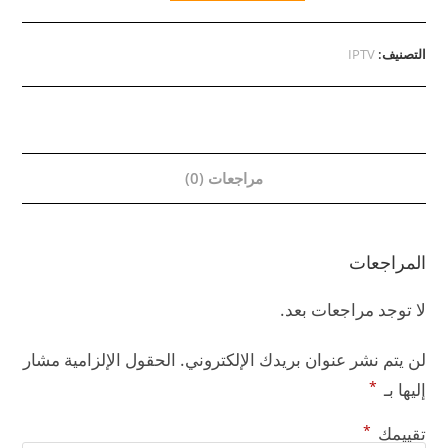
التصنيف:
IPTV
مراجعات (0)
المراجعات
لا توجد مراجعات بعد.
لن يتم نشر عنوان بريدك الإلكتروني.
الحقول الإلزامية مشار
*
إليها بـ
*
تقييمك