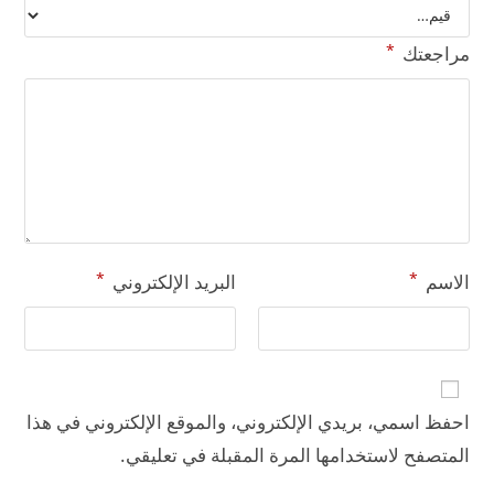
*
مراجعتك
*
*
الاسم
البريد الإلكتروني
احفظ اسمي، بريدي الإلكتروني، والموقع الإلكتروني في هذا
المتصفح لاستخدامها المرة المقبلة في تعليقي.