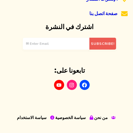
صفحة اتصل بنا
اشترك في النشرة
تابعونا على:
من نحن
سياسة الخصوصية
سياسة الاستخدام